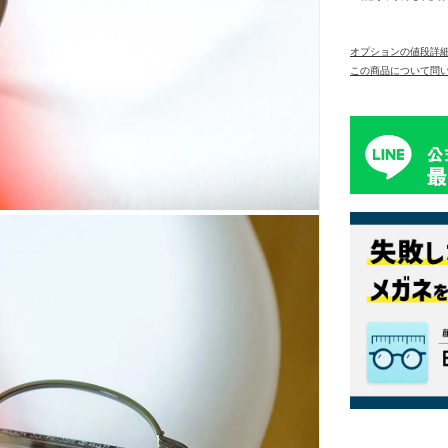
オプションの値段詳
この商品について問