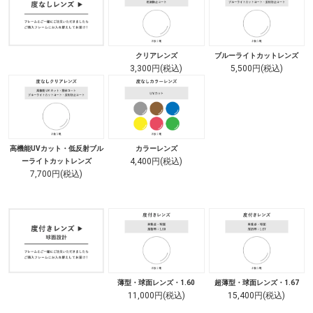
クリアレンズ
ブルーライトカットレンズ
3,300円(税込)
5,500円(税込)
高機能UVカット・低反射ブル
カラーレンズ
4,400円(税込)
ーライトカットレンズ
7,700円(税込)
薄型・球面レンズ・1.60
超薄型・球面レンズ・1.67
11,000円(税込)
15,400円(税込)