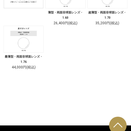
薄型・両面非球面レンズ・
超薄型・両面非球面レンズ・
1.60
1.70
26,400円(税込)
35,200円(税込)
最薄型・両面非球面レンズ・
1.76
44,000円(税込)