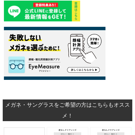
メガネ・サングラスをご希望の方はこちらもオスス
メ！