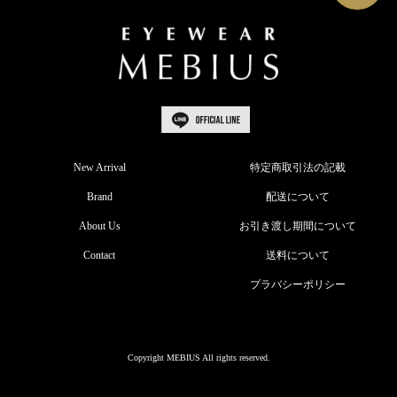
New Arrival
特定商取引法の記載
Brand
配送について
About Us
お引き渡し期間について
Contact
送料について
プラバシーポリシー
Copyright MEBIUS All rights reserved.