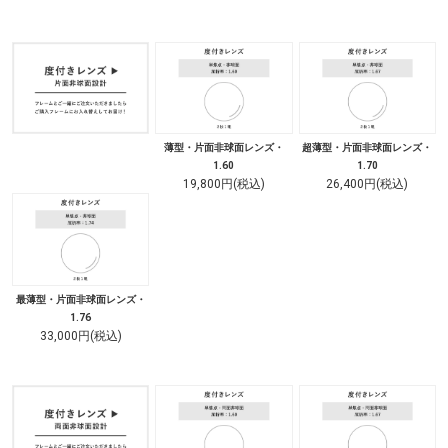
薄型・片面非球面レンズ・
超薄型・片面非球面レンズ・
1.60
1.70
19,800円(税込)
26,400円(税込)
最薄型・片面非球面レンズ・
1.76
33,000円(税込)