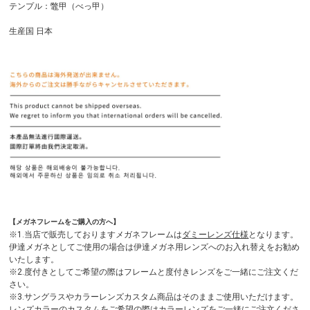
テンプル：鼈甲（べっ甲）
生産国 日本
【メガネフレームをご購入の方へ】
※1.当店で販売しておりますメガネフレームは
ダミーレンズ仕様
となります。
伊達メガネとしてご使用の場合は伊達メガネ用レンズへのお入れ替えをお勧め
いたします。
※2.度付きとしてご希望の際はフレームと度付きレンズをご一緒にご注文くだ
さい。
※3.サングラスやカラーレンズカスタム商品はそのままご使用いただけます。
レンズカラーのカスタムをご希望の際はカラーレンズをご一緒にご注文くださ