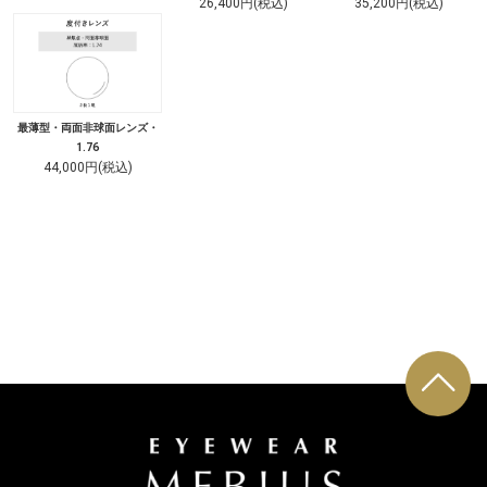
26,400円(税込)
35,200円(税込)
最薄型・両面非球面レンズ・
1.76
44,000円(税込)