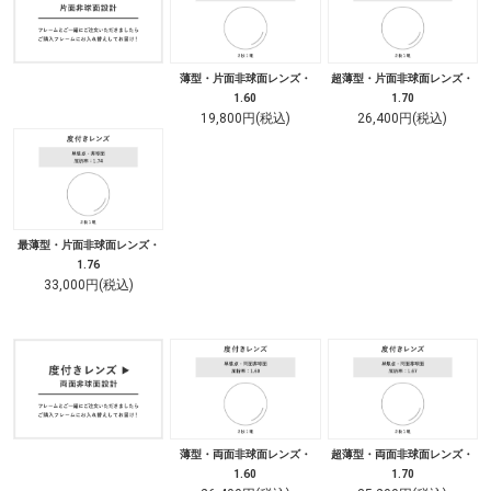
薄型・片面非球面レンズ・
超薄型・片面非球面レンズ・
1.60
1.70
19,800円(税込)
26,400円(税込)
最薄型・片面非球面レンズ・
1.76
33,000円(税込)
薄型・両面非球面レンズ・
超薄型・両面非球面レンズ・
1.60
1.70