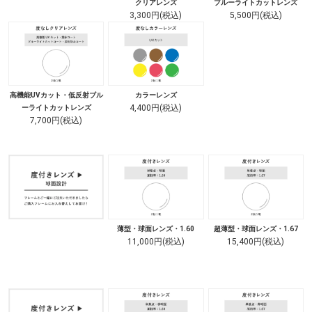
クリアレンズ
ブルーライトカットレンズ
3,300円(税込)
5,500円(税込)
高機能UVカット・低反射ブル
カラーレンズ
4,400円(税込)
ーライトカットレンズ
7,700円(税込)
薄型・球面レンズ・1.60
超薄型・球面レンズ・1.67
11,000円(税込)
15,400円(税込)