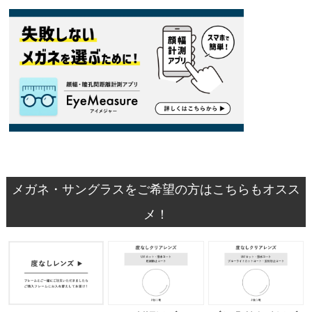
メガネ・サングラスをご希望の方はこちらもオスス
メ！