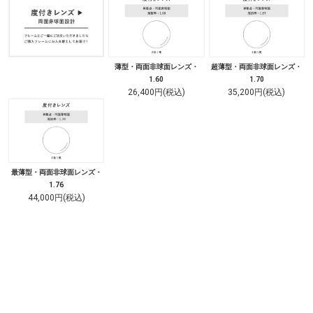
薄型・両面非球面レンズ・
超薄型・両面非球面レンズ・
1.60
1.70
26,400円(税込)
35,200円(税込)
最薄型・両面非球面レンズ・
1.76
44,000円(税込)