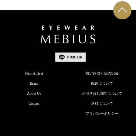
New Arrival
特定商取引法の記載
Brand
配送について
About Us
お引き渡し期間について
Contact
送料について
プラバシーポリシー