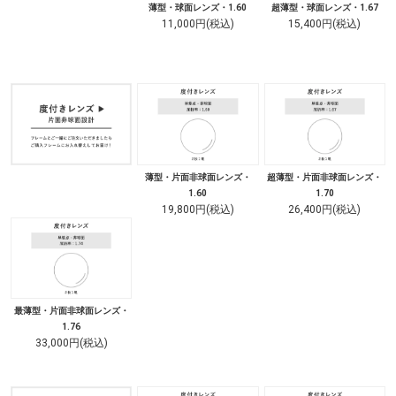
薄型・球面レンズ・1.60
超薄型・球面レンズ・1.67
11,000円(税込)
15,400円(税込)
薄型・片面非球面レンズ・
超薄型・片面非球面レンズ・
1.60
1.70
19,800円(税込)
26,400円(税込)
最薄型・片面非球面レンズ・
1.76
33,000円(税込)