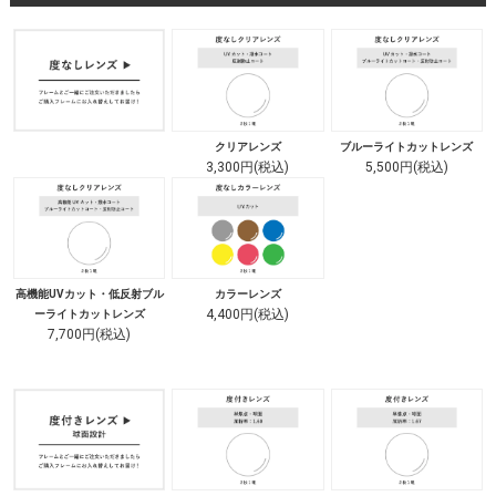
クリアレンズ
ブルーライトカットレンズ
3,300円(税込)
5,500円(税込)
高機能UVカット・低反射ブル
カラーレンズ
4,400円(税込)
ーライトカットレンズ
7,700円(税込)