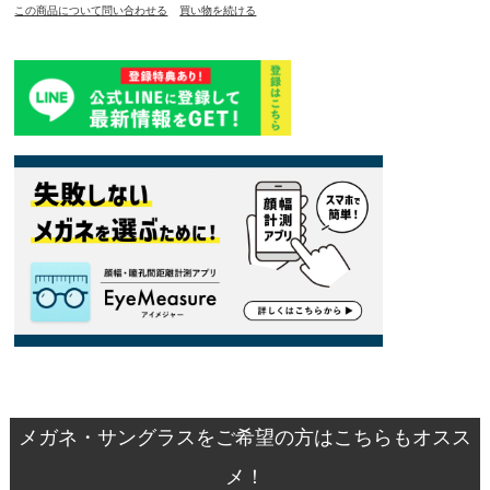
この商品について問い合わせる
買い物を続ける
メガネ・サングラスをご希望の方はこちらもオスス
メ！