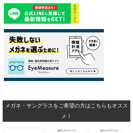
メガネ・サングラスをご希望の方はこちらもオスス
メ！