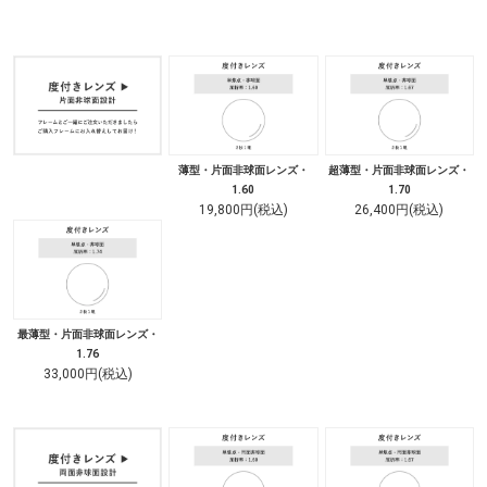
薄型・片面非球面レンズ・
超薄型・片面非球面レンズ・
1.60
1.70
19,800円(税込)
26,400円(税込)
最薄型・片面非球面レンズ・
1.76
33,000円(税込)