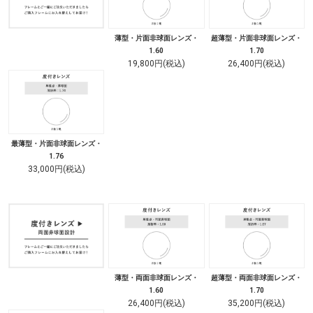
薄型・片面非球面レンズ・
超薄型・片面非球面レンズ・
1.60
1.70
19,800円(税込)
26,400円(税込)
最薄型・片面非球面レンズ・
1.76
33,000円(税込)
薄型・両面非球面レンズ・
超薄型・両面非球面レンズ・
1.60
1.70
26,400円(税込)
35,200円(税込)