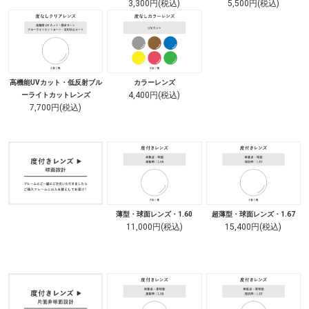
3,300円(税込)
5,500円(税込)
高機能UVカット・低反射ブル
カラーレンズ
4,400円(税込)
ーライトカットレンズ
7,700円(税込)
薄型・球面レンズ・1.60
超薄型・球面レンズ・1.67
11,000円(税込)
15,400円(税込)