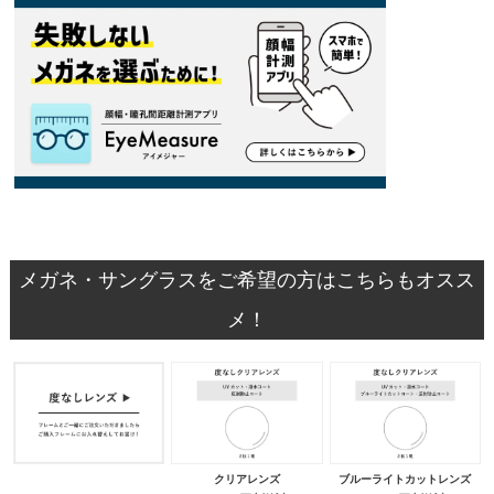
メガネ・サングラスをご希望の方はこちらもオスス
メ！
クリアレンズ
ブルーライトカットレンズ