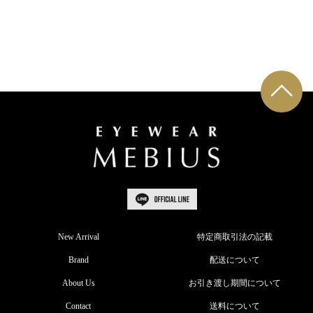
New Arrival
特定商取引法の記載
Brand
配送について
About Us
お引き渡し期間について
Contact
送料について