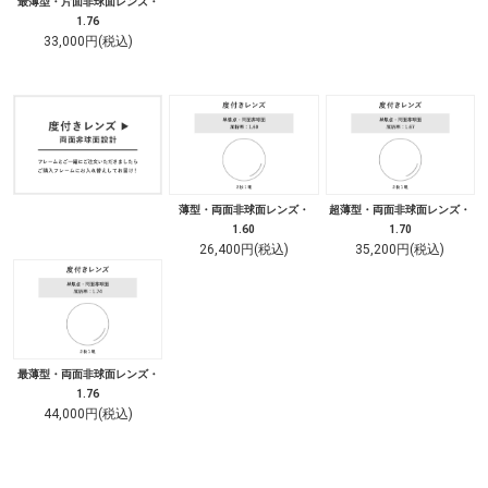
最薄型・片面非球面レンズ・
1.76
33,000円(税込)
薄型・両面非球面レンズ・
超薄型・両面非球面レンズ・
1.60
1.70
26,400円(税込)
35,200円(税込)
最薄型・両面非球面レンズ・
1.76
44,000円(税込)