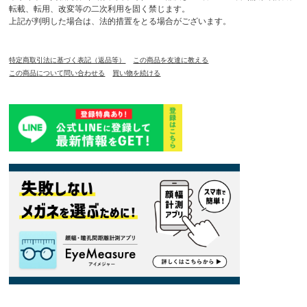
転載、転用、改変等の二次利用を固く禁じます。
上記が判明した場合は、法的措置をとる場合がございます。
特定商取引法に基づく表記（返品等）
この商品を友達に教える
この商品について問い合わせる
買い物を続ける