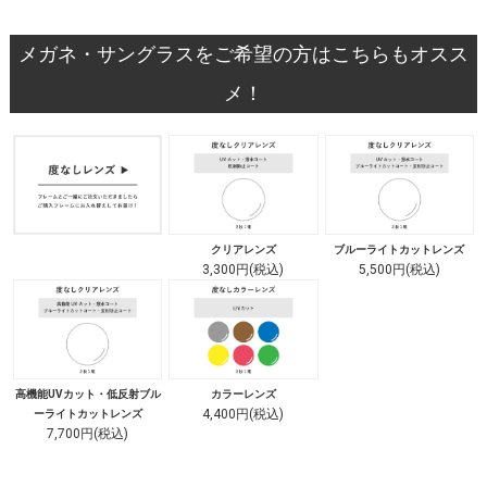
メガネ・サングラスをご希望の方はこちらもオスス
メ！
クリアレンズ
ブルーライトカットレンズ
3,300円(税込)
5,500円(税込)
高機能UVカット・低反射ブル
カラーレンズ
4,400円(税込)
ーライトカットレンズ
7,700円(税込)