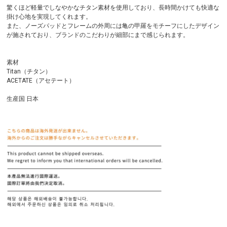
驚くほど軽量でしなやかなチタン素材を使用しており、長時間かけても快適な
掛け心地を実現してくれます。
また、ノーズパッドとフレームの外周には亀の甲羅をモチーフにしたデザイン
が施されており、ブランドのこだわりが細部にまで感じられます。
素材
Titan（チタン）
ACETATE（アセテート）
生産国 日本