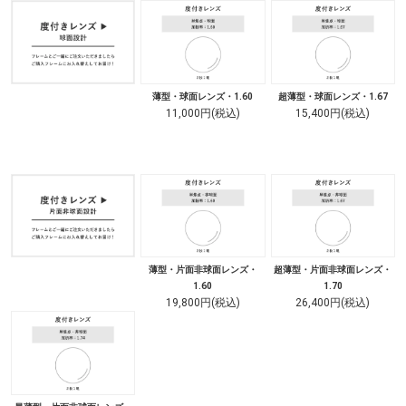
薄型・球面レンズ・1.60
超薄型・球面レンズ・1.67
11,000円(税込)
15,400円(税込)
薄型・片面非球面レンズ・
超薄型・片面非球面レンズ・
1.60
1.70
19,800円(税込)
26,400円(税込)