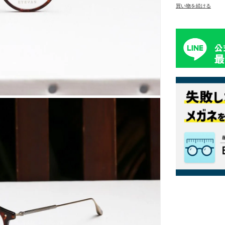
買い物を続ける