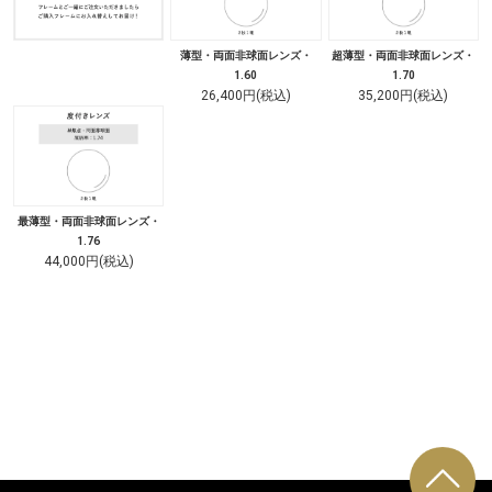
薄型・両面非球面レンズ・
超薄型・両面非球面レンズ・
1.60
1.70
26,400円(税込)
35,200円(税込)
最薄型・両面非球面レンズ・
1.76
44,000円(税込)