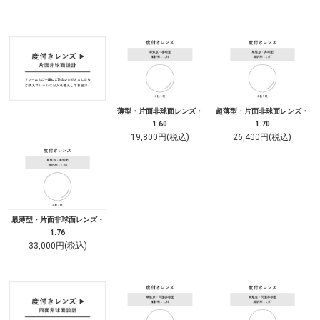
薄型・片面非球面レンズ・
超薄型・片面非球面レンズ・
1.60
1.70
19,800円(税込)
26,400円(税込)
最薄型・片面非球面レンズ・
1.76
33,000円(税込)