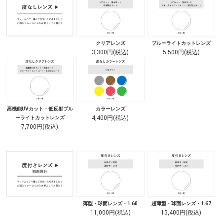
クリアレンズ
ブルーライトカットレンズ
3,300円(税込)
5,500円(税込)
高機能UVカット・低反射ブル
カラーレンズ
4,400円(税込)
ーライトカットレンズ
7,700円(税込)
薄型・球面レンズ・1.60
超薄型・球面レンズ・1.67
11,000円(税込)
15,400円(税込)