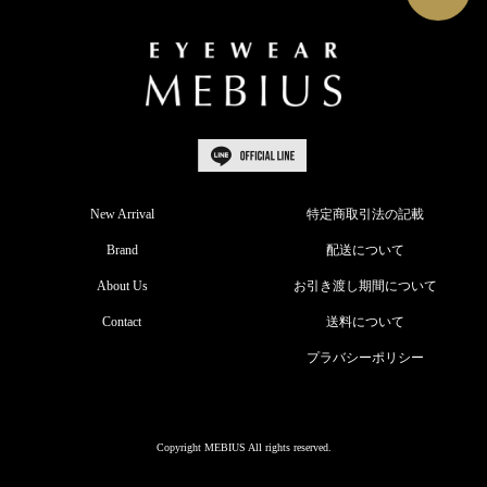
New Arrival
特定商取引法の記載
Brand
配送について
About Us
お引き渡し期間について
Contact
送料について
プラバシーポリシー
Copyright MEBIUS All rights reserved.