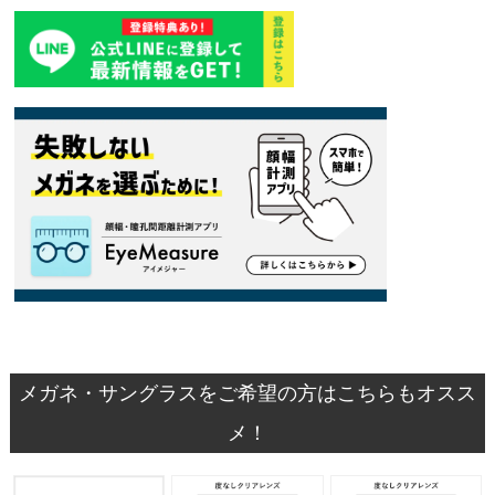
メガネ・サングラスをご希望の方はこちらもオスス
メ！