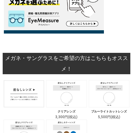
メガネ・サングラスをご希望の方はこちらもオスス
メ！
クリアレンズ
ブルーライトカットレンズ
3,300円(税込)
5,500円(税込)