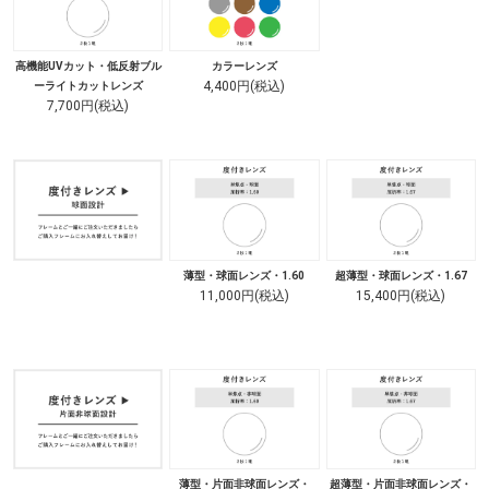
高機能UVカット・低反射ブル
カラーレンズ
4,400円(税込)
ーライトカットレンズ
7,700円(税込)
薄型・球面レンズ・1.60
超薄型・球面レンズ・1.67
11,000円(税込)
15,400円(税込)
薄型・片面非球面レンズ・
超薄型・片面非球面レンズ・