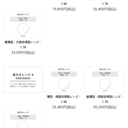
1.60
1.70
19,800円(税込)
26,400円(税込)
最薄型・片面非球面レンズ・
1.76
33,000円(税込)
薄型・両面非球面レンズ・
超薄型・両面非球面レンズ・
1.60
1.70
26,400円(税込)
35,200円(税込)