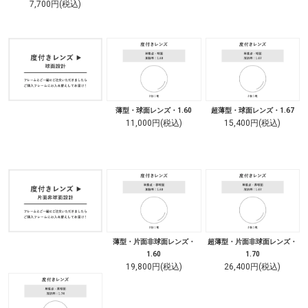
7,700円(税込)
薄型・球面レンズ・1.60
超薄型・球面レンズ・1.67
11,000円(税込)
15,400円(税込)
薄型・片面非球面レンズ・
超薄型・片面非球面レンズ・
1.60
1.70
19,800円(税込)
26,400円(税込)