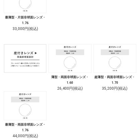
最薄型・片面非球面レンズ・
1.76
33,000円(税込)
薄型・両面非球面レンズ・
超薄型・両面非球面レンズ・
1.60
1.70
26,400円(税込)
35,200円(税込)
最薄型・両面非球面レンズ・
1.76
44,000円(税込)