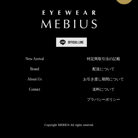
New Arrival
特定商取引法の記載
Brand
配送について
About Us
お引き渡し期間について
Contact
送料について
プラバシーポリシー
Copyright MEBIUS All rights reserved.