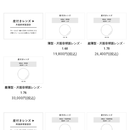
薄型・片面非球面レンズ・
超薄型・片面非球面レンズ・
1.60
1.70
19,800円(税込)
26,400円(税込)
最薄型・片面非球面レンズ・
1.76
33,000円(税込)