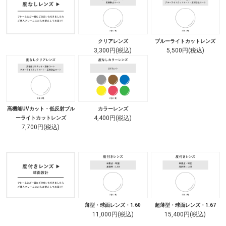
クリアレンズ
ブルーライトカットレンズ
3,300円(税込)
5,500円(税込)
高機能UVカット・低反射ブル
カラーレンズ
4,400円(税込)
ーライトカットレンズ
7,700円(税込)
薄型・球面レンズ・1.60
超薄型・球面レンズ・1.67
11,000円(税込)
15,400円(税込)