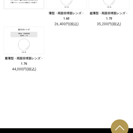
薄型・両面非球面レンズ・
超薄型・両面非球面レンズ・
1.60
1.70
26,400円(税込)
35,200円(税込)
最薄型・両面非球面レンズ・
1.76
44,000円(税込)