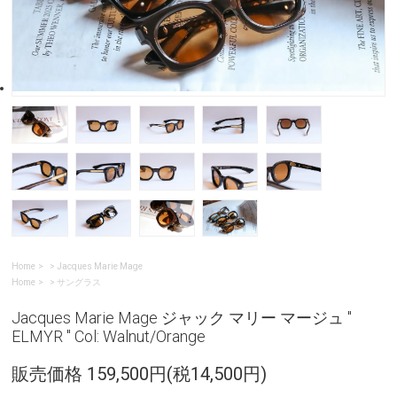
Home
>
Jacques Marie Mage
Home
>
サングラス
Jacques Marie Mage ジャック マリー マージュ "
ELMYR " Col: Walnut/Orange
販売価格 159,500円(税14,500円)