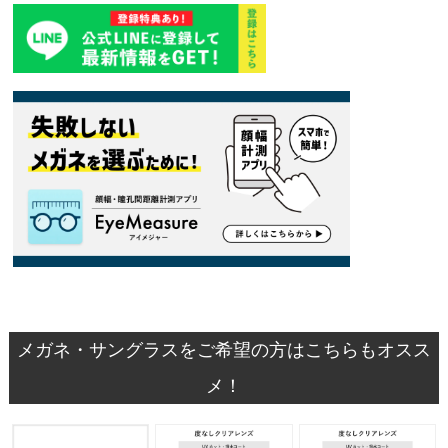
メガネ・サングラスをご希望の方はこちらもオスス
メ！