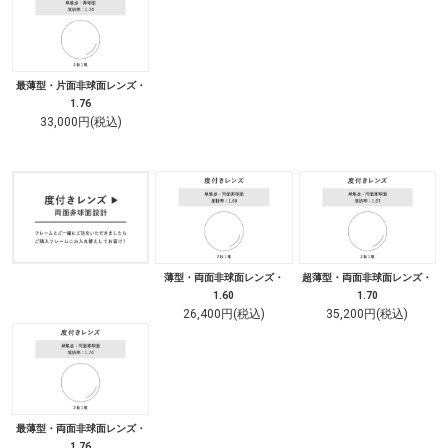
最薄型・片面非球面レンズ・
1.76
33,000円(税込)
薄型・両面非球面レンズ・
超薄型・両面非球面レンズ・
1.60
1.70
26,400円(税込)
35,200円(税込)
最薄型・両面非球面レンズ・
1.76