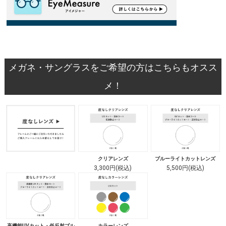
メガネ・サングラスをご希望の方はこちらもオスス
メ！
クリアレンズ
ブルーライトカットレンズ
3,300円(税込)
5,500円(税込)
高機能UVカット・低反射ブル
カラーレンズ