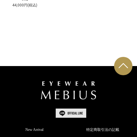
44,000円(税込)
New Arrival
特定商取引法の記載