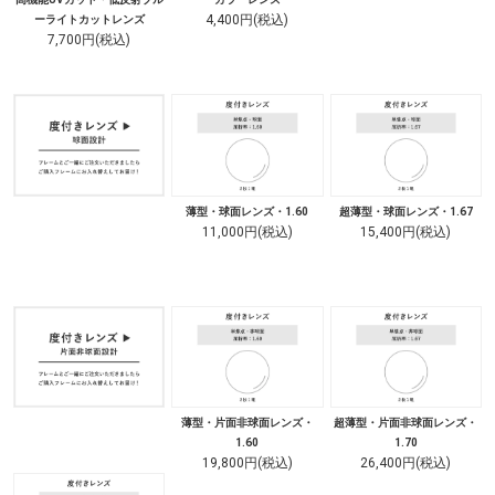
4,400円(税込)
ーライトカットレンズ
7,700円(税込)
薄型・球面レンズ・1.60
超薄型・球面レンズ・1.67
11,000円(税込)
15,400円(税込)
薄型・片面非球面レンズ・
超薄型・片面非球面レンズ・
1.60
1.70
19,800円(税込)
26,400円(税込)