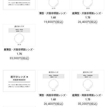
薄型・片面非球面レンズ・
超薄型・片面非球面レンズ・
1.60
1.70
19,800円(税込)
26,400円(税込)
最薄型・片面非球面レンズ・
1.76
33,000円(税込)
薄型・両面非球面レンズ・
超薄型・両面非球面レンズ・
1.60
1.70
26,400円(税込)
35,200円(税込)