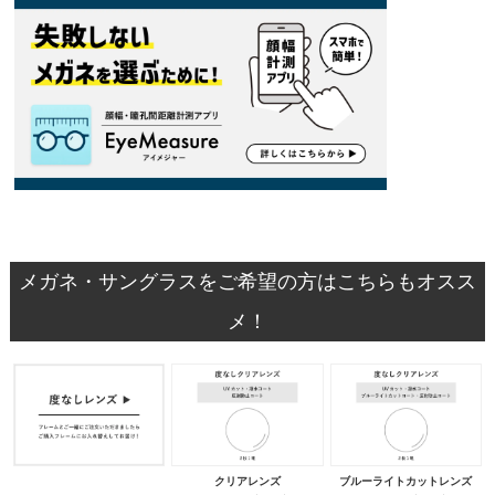
メガネ・サングラスをご希望の方はこちらもオスス
メ！
クリアレンズ
ブルーライトカットレンズ