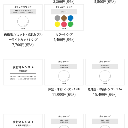
3,300円(税込)
5,500円(税込)
高機能UVカット・低反射ブル
カラーレンズ
4,400円(税込)
ーライトカットレンズ
7,700円(税込)
薄型・球面レンズ・1.60
超薄型・球面レンズ・1.67
11,000円(税込)
15,400円(税込)