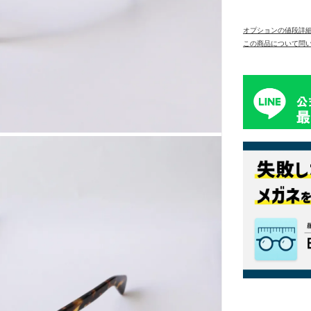
オプションの値段詳
この商品について問