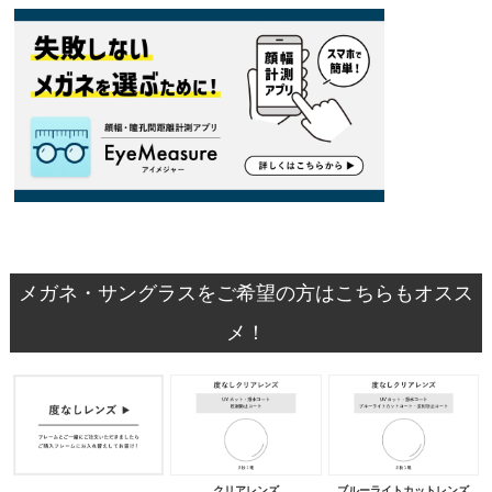
メガネ・サングラスをご希望の方はこちらもオスス
メ！
クリアレンズ
ブルーライトカットレンズ