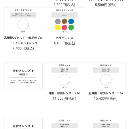
3,300円(税込)
5,500円(税込)
高機能UVカット・低反射ブル
カラーレンズ
4,400円(税込)
ーライトカットレンズ
7,700円(税込)
薄型・球面レンズ・1.60
超薄型・球面レンズ・1.67
11,000円(税込)
15,400円(税込)