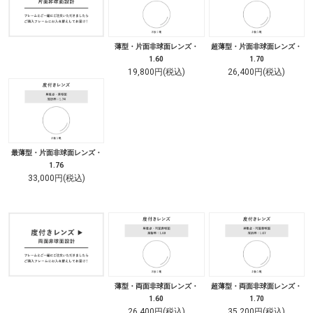
薄型・片面非球面レンズ・
超薄型・片面非球面レンズ・
1.60
1.70
19,800円(税込)
26,400円(税込)
最薄型・片面非球面レンズ・
1.76
33,000円(税込)
薄型・両面非球面レンズ・
超薄型・両面非球面レンズ・
1.60
1.70
26,400円(税込)
35,200円(税込)