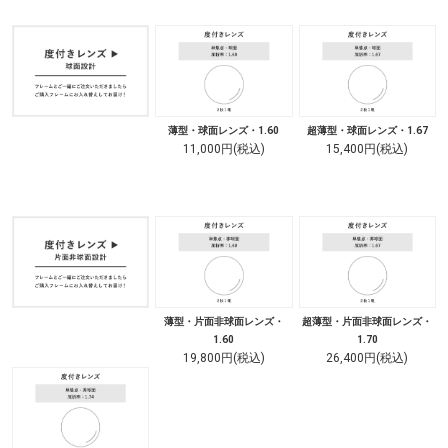
薄型・球面レンズ・1.60
超薄型・球面レンズ・1.67
11,000円(税込)
15,400円(税込)
薄型・片面非球面レンズ・
超薄型・片面非球面レンズ・
1.60
1.70
19,800円(税込)
26,400円(税込)