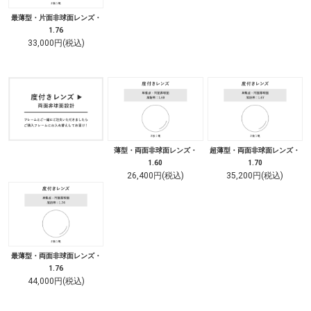
最薄型・片面非球面レンズ・
1.76
33,000円(税込)
薄型・両面非球面レンズ・
超薄型・両面非球面レンズ・
1.60
1.70
26,400円(税込)
35,200円(税込)
最薄型・両面非球面レンズ・
1.76
44,000円(税込)