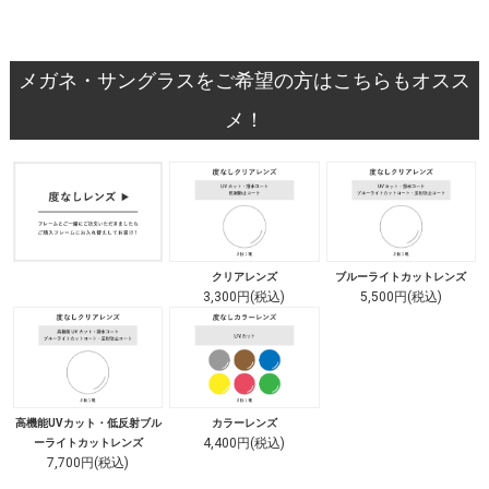
メガネ・サングラスをご希望の方はこちらもオスス
メ！
クリアレンズ
ブルーライトカットレンズ
3,300円(税込)
5,500円(税込)
高機能UVカット・低反射ブル
カラーレンズ
4,400円(税込)
ーライトカットレンズ
7,700円(税込)