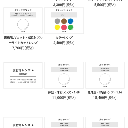
3,300円(税込)
5,500円(税込)
高機能UVカット・低反射ブル
カラーレンズ
4,400円(税込)
ーライトカットレンズ
7,700円(税込)
薄型・球面レンズ・1.60
超薄型・球面レンズ・1.67
11,000円(税込)
15,400円(税込)