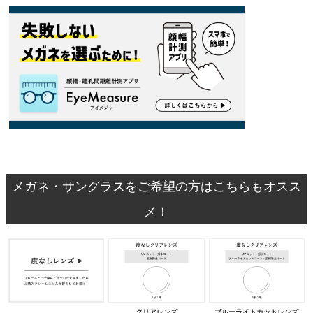
メガネ・サングラスをご希望の方はこちらもオスス
メ！
クリアレンズ
ブルーライトカットレンズ