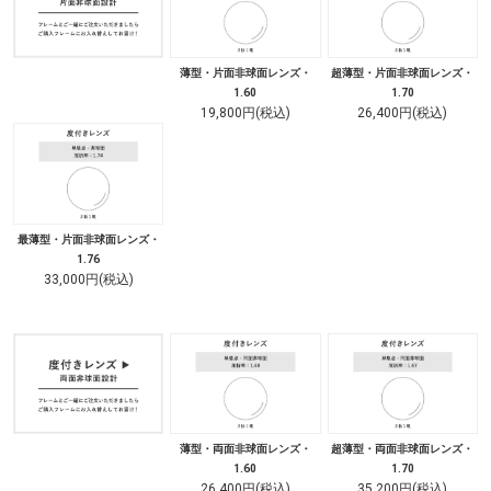
薄型・片面非球面レンズ・
超薄型・片面非球面レンズ・
1.60
1.70
19,800円(税込)
26,400円(税込)
最薄型・片面非球面レンズ・
1.76
33,000円(税込)
薄型・両面非球面レンズ・
超薄型・両面非球面レンズ・
1.60
1.70
26,400円(税込)
35,200円(税込)