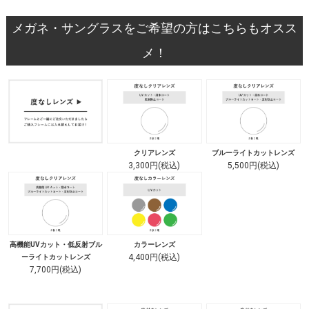
メガネ・サングラスをご希望の方はこちらもオスス
メ！
クリアレンズ
ブルーライトカットレンズ
3,300円(税込)
5,500円(税込)
高機能UVカット・低反射ブル
カラーレンズ
4,400円(税込)
ーライトカットレンズ
7,700円(税込)