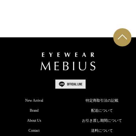
New Arrival
特定商取引法の記載
Brand
配送について
About Us
お引き渡し期間について
Contact
送料について