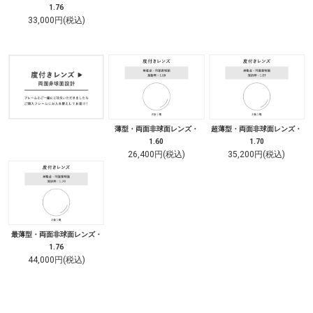
1.76
33,000円(税込)
薄型・両面非球面レンズ・
超薄型・両面非球面レンズ・
1.60
1.70
26,400円(税込)
35,200円(税込)
最薄型・両面非球面レンズ・
1.76
44,000円(税込)