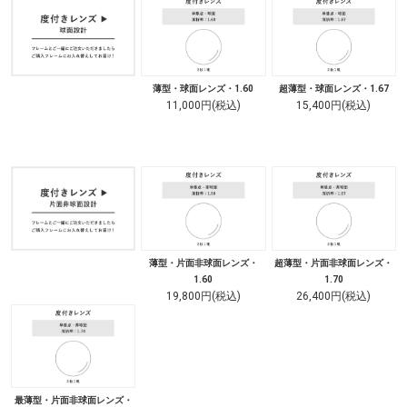
薄型・球面レンズ・1.60
超薄型・球面レンズ・1.67
11,000円(税込)
15,400円(税込)
薄型・片面非球面レンズ・
超薄型・片面非球面レンズ・
1.60
1.70
19,800円(税込)
26,400円(税込)
最薄型・片面非球面レンズ・