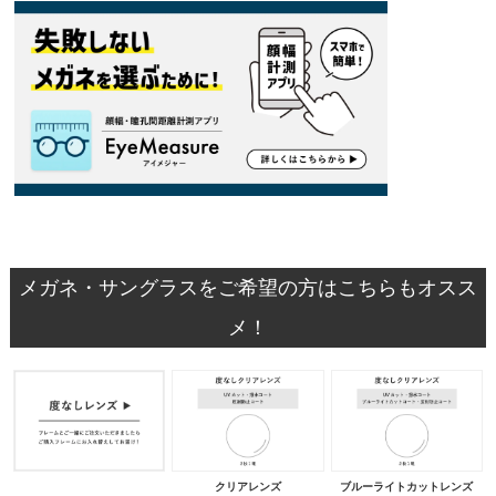
メガネ・サングラスをご希望の方はこちらもオスス
メ！
クリアレンズ
ブルーライトカットレンズ