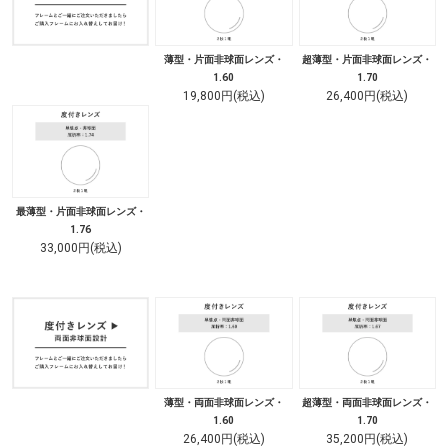
薄型・片面非球面レンズ・
超薄型・片面非球面レンズ・
1.60
1.70
19,800円(税込)
26,400円(税込)
最薄型・片面非球面レンズ・
1.76
33,000円(税込)
薄型・両面非球面レンズ・
超薄型・両面非球面レンズ・
1.60
1.70
26,400円(税込)
35,200円(税込)