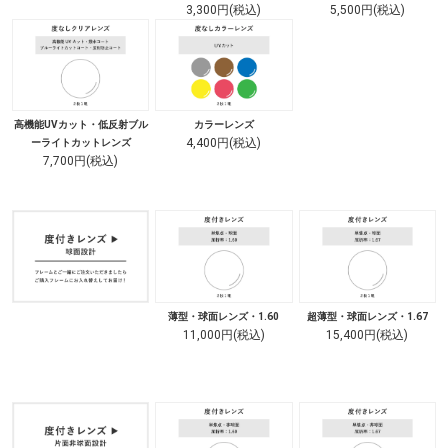
3,300円(税込)
5,500円(税込)
高機能UVカット・低反射ブル
カラーレンズ
4,400円(税込)
ーライトカットレンズ
7,700円(税込)
薄型・球面レンズ・1.60
超薄型・球面レンズ・1.67
11,000円(税込)
15,400円(税込)