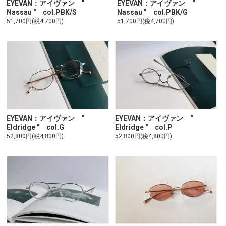
EYEVAN：アイヴァン "
EYEVAN：アイヴァン "
Nassau " col.PBK/S
Nassau " col.PBK/G
51,700円(税4,700円)
51,700円(税4,700円)
EYEVAN：アイヴァン "
EYEVAN：アイヴァン "
Eldridge " col.G
Eldridge " col.P
52,800円(税4,800円)
52,800円(税4,800円)