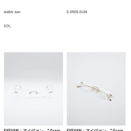
webb sun
E-0505-SUN
SOL
EYEVAN：アイヴァン " Grain
EYEVAN：アイヴァン " Grain