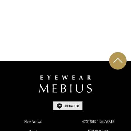
New Arrival
特定商取引法の記載