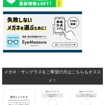
メガネ・サングラスをご希望の方はこちらもオスス
メ！