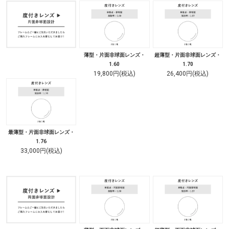
薄型・片面非球面レンズ・
超薄型・片面非球面レンズ・
1.60
1.70
19,800円(税込)
26,400円(税込)
最薄型・片面非球面レンズ・
1.76
33,000円(税込)