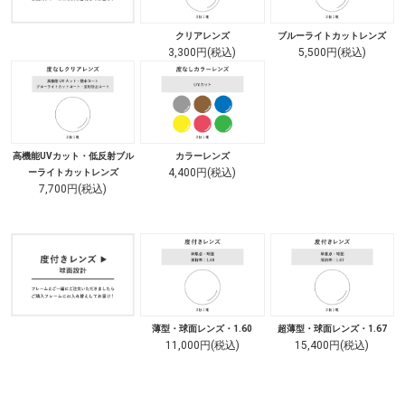
クリアレンズ
ブルーライトカットレンズ
3,300円(税込)
5,500円(税込)
高機能UVカット・低反射ブル
カラーレンズ
4,400円(税込)
ーライトカットレンズ
7,700円(税込)
薄型・球面レンズ・1.60
超薄型・球面レンズ・1.67
11,000円(税込)
15,400円(税込)