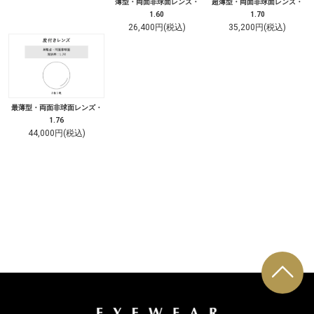
薄型・両面非球面レンズ・
超薄型・両面非球面レンズ・
1.60
1.70
26,400円(税込)
35,200円(税込)
最薄型・両面非球面レンズ・
1.76
44,000円(税込)