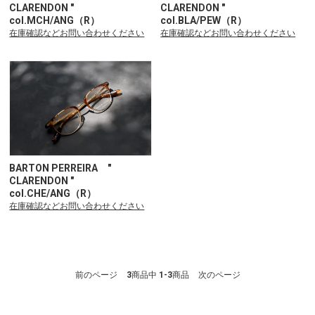
CLARENDON "
CLARENDON "
col.MCH/ANG（R）
col.BLA/PEW（R）
在庫確認などお問い合わせください
在庫確認などお問い合わせください
BARTON PERREIRA "
CLARENDON "
col.CHE/ANG（R）
在庫確認などお問い合わせください
前のページ
3
商品中
1-3
商品
次のページ