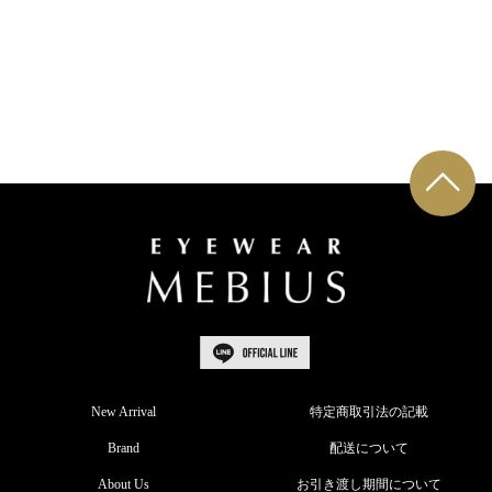
New Arrival
特定商取引法の記載
Brand
配送について
About Us
お引き渡し期間について